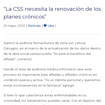
“La CSS necesita la renovación de los
planes crónicos”
21 mayo, 2021 |
Noticias
|
Like
|
Explicó la auditora farmacéutica de zona sur, Leticia
Calcagno, en el marco de la actualización de los datos dentro
de la obra social santacruceña. “Es para el beneficio del
afiliado” comentó.
Desde el área de auditoría médica informaron que este
proceso es importante para afiliadas y afiliados crónicos en
condición pasiva y activa. ”Es un trámite personal y queremos
evitar inconvenientes en la farmacia” agregó.
Si bien lo que caracteriza estas enfermedades es su
cronicidad, los tratamientos pueden variar. Con el objetivo del