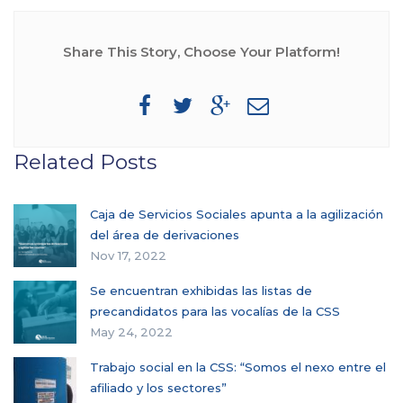
Share This Story, Choose Your Platform!
Related Posts
Caja de Servicios Sociales apunta a la agilización
del área de derivaciones
Nov 17, 2022
Se encuentran exhibidas las listas de
precandidatos para las vocalías de la CSS
May 24, 2022
Trabajo social en la CSS: “Somos el nexo entre el
afiliado y los sectores”