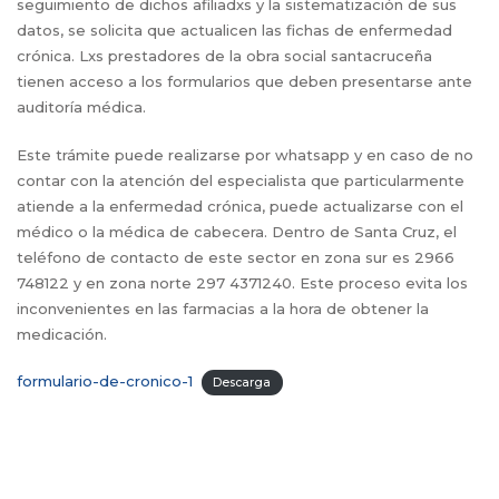
seguimiento de dichos afiliadxs y la sistematización de sus
datos, se solicita que actualicen las fichas de enfermedad
crónica. Lxs prestadores de la obra social santacruceña
tienen acceso a los formularios que deben presentarse ante
auditoría médica.
Este trámite puede realizarse por whatsapp y en caso de no
contar con la atención del especialista que particularmente
atiende a la enfermedad crónica, puede actualizarse con el
médico o la médica de cabecera. Dentro de Santa Cruz, el
teléfono de contacto de este sector en zona sur es 2966
748122 y en zona norte 297 4371240. Este proceso evita los
inconvenientes en las farmacias a la hora de obtener la
medicación.
formulario-de-cronico-1
Descarga