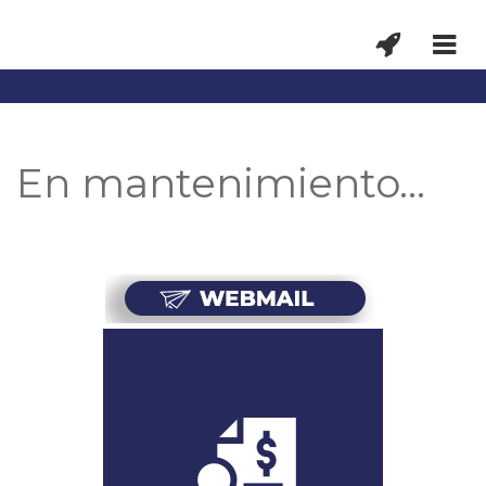
En mantenimiento…