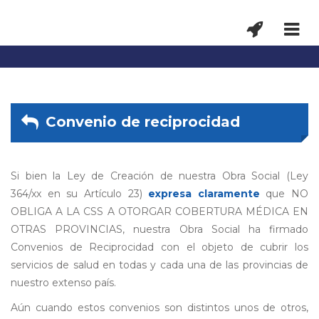
Convenio de reciprocidad
Si bien la Ley de Creación de nuestra Obra Social (Ley
364/xx en su Artículo 23)
expresa claramente
que NO
OBLIGA A LA CSS A OTORGAR COBERTURA MÉDICA EN
OTRAS PROVINCIAS, nuestra Obra Social ha firmado
Convenios de Reciprocidad con el objeto de cubrir los
servicios de salud en todas y cada una de las provincias de
nuestro extenso país.
Aún cuando estos convenios son distintos unos de otros,