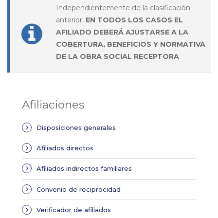
Independientemente de la clasificación
anterior,
EN TODOS LOS CASOS EL
AFILIADO DEBERÁ AJUSTARSE A LA
COBERTURA, BENEFICIOS Y NORMATIVA
DE LA OBRA SOCIAL RECEPTORA
Afiliaciones
Disposiciones generales
Afiliados directos
Afiliados indirectos familiares
Convenio de reciprocidad
Verificador de afiliados