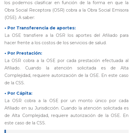
los podemos clasificar en función de la forma en que la
Obra Social Receptora (OSR) cobra a la Obra Social Emisora
(OSE). A saber:
• Por Transferencia de aportes:
La OSE transfiere a la OSR los aportes del Afiliado para
hacer frente a los costos de los servicios de salud.
• Por Prestación:
La OSR cobra a la OSE por cada prestación efectuada al
Afiliado. Cuando la atención solicitada es de Alta
Complejidad, requiere autorización de la OSE. En este caso
de la CSS.
• Por Cápita:
La OSR cobra a la OSE por un monto único por cada
Afiliado en su Jurisdicción. Cuando la atención solicitada es
de Alta Complejidad, requiere autorización de la OSE. En
este caso de la CSS.