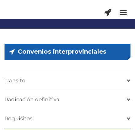
Convenios interprovinciales
Transito
Radicación definitiva
Requisitos