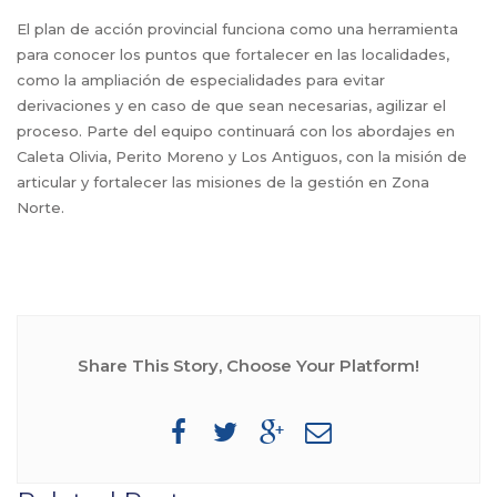
El plan de acción provincial funciona como una herramienta
para conocer los puntos que fortalecer en las localidades,
como la ampliación de especialidades para evitar
derivaciones y en caso de que sean necesarias, agilizar el
proceso. Parte del equipo continuará con los abordajes en
Caleta Olivia, Perito Moreno y Los Antiguos, con la misión de
articular y fortalecer las misiones de la gestión en Zona
Norte.
Share This Story, Choose Your Platform!