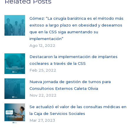
Related Posts
Gómez: “La cirugía bariátrica es el método más
exitoso a largo plazo en obesidad y deseamos
que en la CSS siga aumentando su
implementación”
Ago 12, 2022
Destacaron la implementación de implantes
cocleares a través de la CSS
Feb 25, 2022
Nueva jornada de gestión de turnos para
Consultorios Externos Caleta Olivia
Nov 22, 2022
Se actualizó el valor de las consultas médicas en
la Caja de Servicios Sociales
Mar 27, 2023