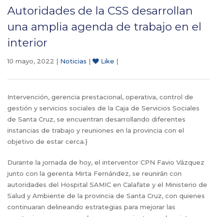
Autoridades de la CSS desarrollan
una amplia agenda de trabajo en el
interior
10 mayo, 2022 |
Noticias
|
Like
|
Intervención, gerencia prestacional, operativa, control de
gestión y servicios sociales de la Caja de Servicios Sociales
de Santa Cruz, se encuentran desarrollando diferentes
instancias de trabajo y reuniones en la provincia con el
objetivo de estar cerca.}
Durante la jornada de hoy, el interventor CPN Favio Vázquez
junto con la gerenta Mirta Fernández, se reunirán con
autoridades del Hospital SAMIC en Calafate y el Ministerio de
Salud y Ambiente de la provincia de Santa Cruz, con quienes
continuaran delineando estrategias para mejorar las