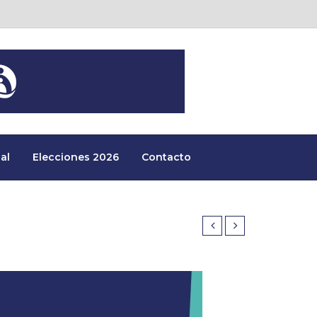
al
Elecciones 2026
Contacto