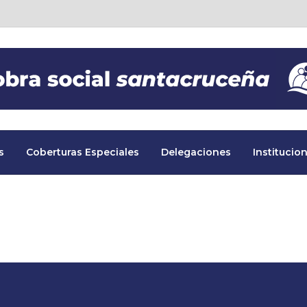
s
Coberturas Especiales
Delegaciones
Institucion