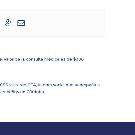
 valor de la consulta médica es de $300
 CSS visitaron GEA, la obra social que acompaña a
acruceños en Córdoba