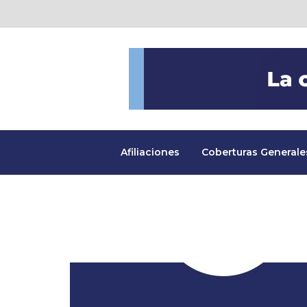
Afiliaciones
Coberturas Generale