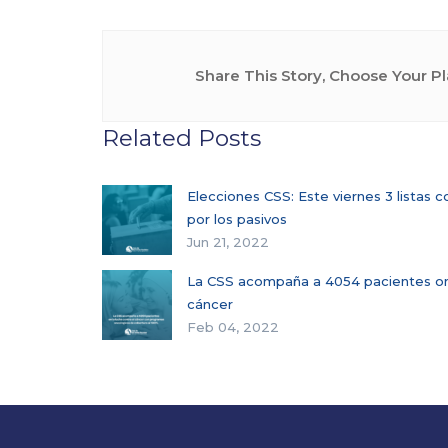
Share This Story, Choose Your Pl
Related Posts
Elecciones CSS: Este viernes 3 listas c
por los pasivos
Jun 21, 2022
La CSS acompaña a 4054 pacientes onc
cáncer
Feb 04, 2022