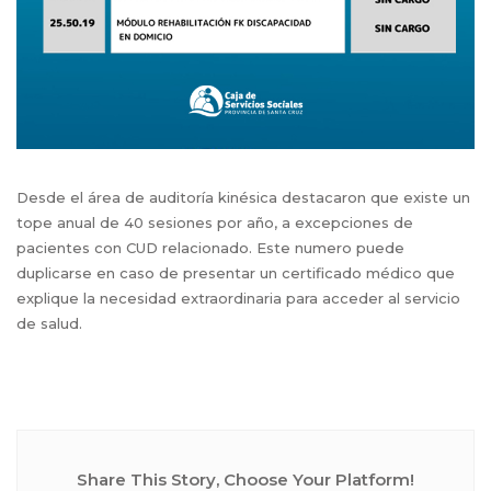
Desde el área de auditoría kinésica destacaron que existe un
tope anual de 40 sesiones por año, a excepciones de
pacientes con CUD relacionado. Este numero puede
duplicarse en caso de presentar un certificado médico que
explique la necesidad extraordinaria para acceder al servicio
de salud.
Share This Story, Choose Your Platform!