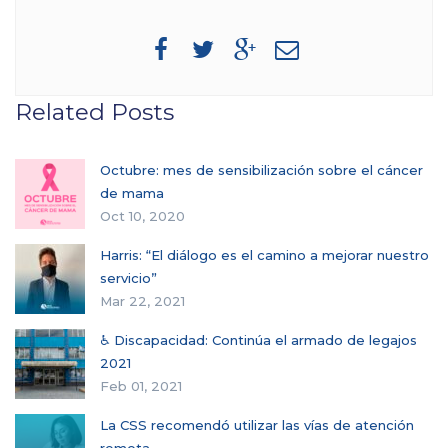
Related Posts
Octubre: mes de sensibilización sobre el cáncer
de mama
Oct 10, 2020
Harris: “El diálogo es el camino a mejorar nuestro
servicio”
Mar 22, 2021
♿ Discapacidad: Continúa el armado de legajos
2021
Feb 01, 2021
La CSS recomendó utilizar las vías de atención