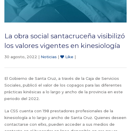
La obra social santacruceña visibilizó
los valores vigentes en kinesiología
30 agosto, 2022 |
Noticias
|
Like
|
El Gobierno de Santa Cruz, a través de la Caja de Servicios
Sociales, publicó el valor de los copagos para las diferentes
prácticas kinésicas a lo largo y ancho de la provincia en este
periodo del 2022.
La CSS cuenta con 198 prestadores profesionales de la
kinesiología a lo largo y ancho de Santa Cruz. Quienes deseen
contactarse con ellxs, pueden acceder a sus medios de