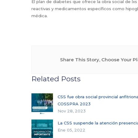
El plan de diabetes que ofrece la obra social de lxs
reactivas y medicamentos específicos como hipoglu
médica.
Share This Story, Choose Your Pl
Related Posts
CSS fue obra social provincial anfitrio
COSSPRA 2023
Nov 28, 2023
La CSS suspende la atención presencia
Ene 05, 2022