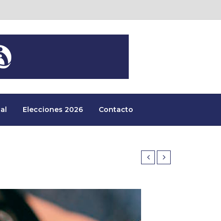
al
Elecciones 2026
Contacto