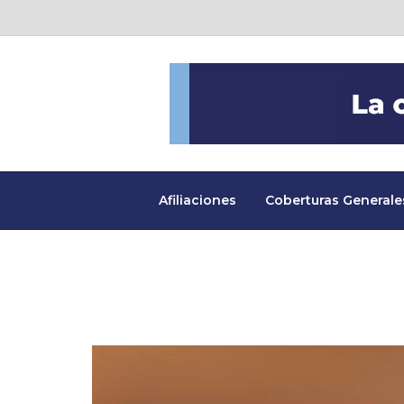
Afiliaciones
Coberturas Generale