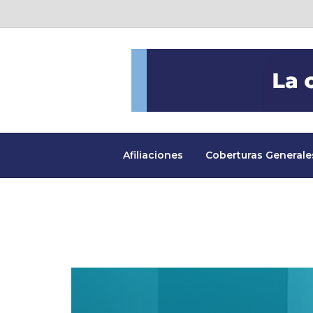
Afiliaciones
Coberturas Generale