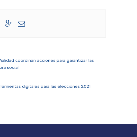
ialidad coordinan acciones para garantizar las
bra social
rramientas digitales para las elecciones 2021