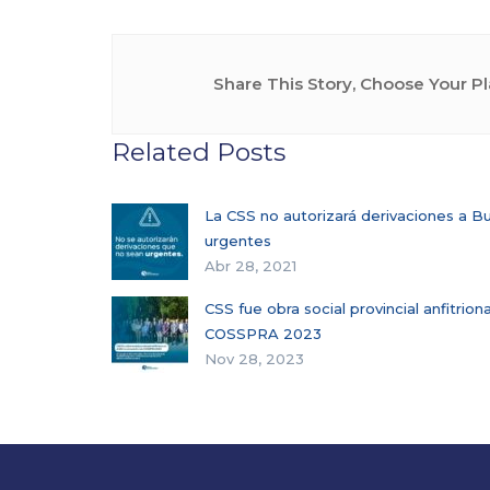
Share This Story, Choose Your Pl
Related Posts
La CSS no autorizará derivaciones a B
urgentes
Abr 28, 2021
CSS fue obra social provincial anfitrio
COSSPRA 2023
Nov 28, 2023