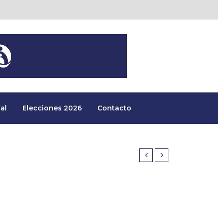
al
Elecciones 2026
Contacto