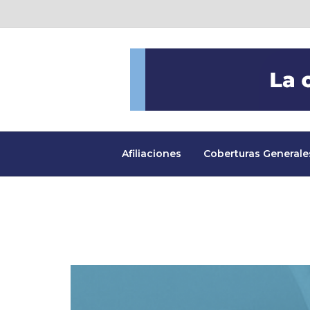
Afiliaciones
Coberturas Generale