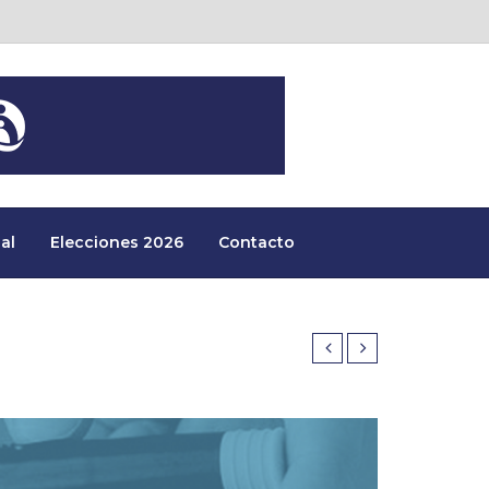
al
Elecciones 2026
Contacto