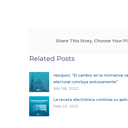
Share This Story, Choose Your Pl
Related Posts
Vazquez: “El cambio en la normativa va
electoral concluya exitosamente”
Abr 08, 2022
La receta electrónica continúa su apli
Sep 02, 2021