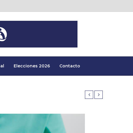
al
Elecciones 2026
Contacto