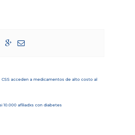
 la CSS acceden a medicamentos de alto costo al
10.000 afiliadxs con diabetes