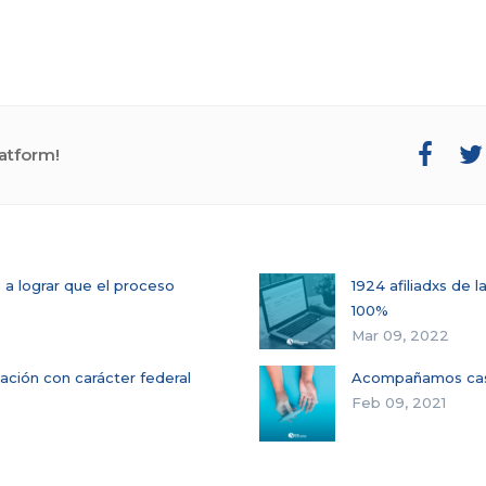
atform!
 a lograr que el proceso
1924 afiliadxs de
100%
Mar 09, 2022
cación con carácter federal
Acompañamos casi 
Feb 09, 2021