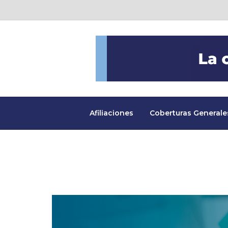
Afiliaciones
Coberturas Generale