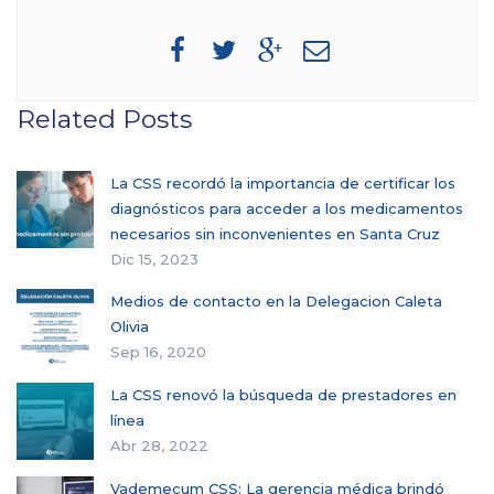
Related Posts
La CSS recordó la importancia de certificar los
diagnósticos para acceder a los medicamentos
necesarios sin inconvenientes en Santa Cruz
Dic 15, 2023
Medios de contacto en la Delegacion Caleta
Olivia
Sep 16, 2020
La CSS renovó la búsqueda de prestadores en
línea
Abr 28, 2022
Vademecum CSS: La gerencia médica brindó