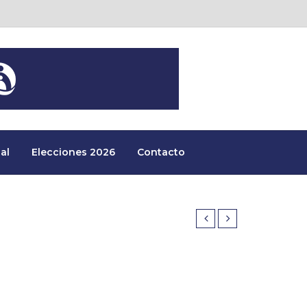
al
Elecciones 2026
Contacto