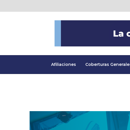
Afiliaciones
Coberturas Generale