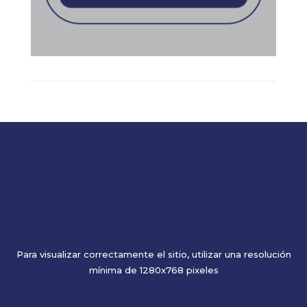
Para visualizar correctamente el sitio, utilizar una resolución
mínima de 1280x768 pixeles