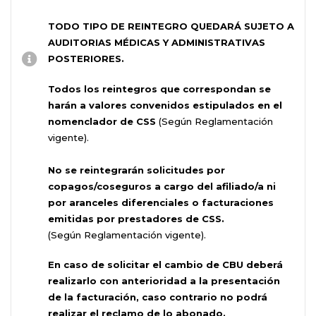
TODO TIPO DE REINTEGRO QUEDARÁ SUJETO A
AUDITORIAS MÉDICAS Y ADMINISTRATIVAS
POSTERIORES.
Todos los reintegros que correspondan se
harán a valores convenidos estipulados en el
nomenclador de CSS
(Según Reglamentación
vigente).
No se reintegrarán solicitudes por
copagos/coseguros a cargo del afiliado/a ni
por aranceles diferenciales o facturaciones
emitidas por prestadores de CSS.
(Según Reglamentación vigente).
En caso de solicitar el cambio de CBU deberá
realizarlo con anterioridad a la presentación
de la facturación, caso contrario no podrá
realizar el reclamo de lo abonado.