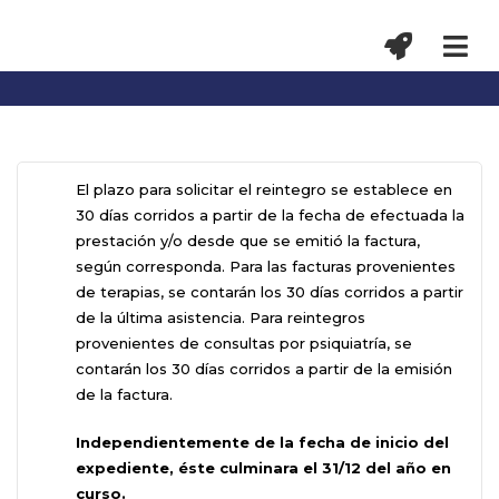
El plazo para solicitar el reintegro se establece en
30 días corridos a partir de la fecha de efectuada la
prestación y/o desde que se emitió la factura,
según corresponda. Para las facturas provenientes
de terapias, se contarán los 30 días corridos a partir
de la última asistencia. Para reintegros
provenientes de consultas por psiquiatría, se
contarán los 30 días corridos a partir de la emisión
de la factura.
Independientemente de la fecha de inicio del
expediente, éste culminara el 31/12 del año en
curso.