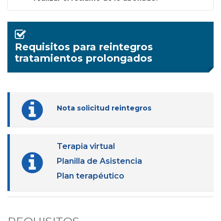
Requisitos para reintegros
tratamientos prolongados
Nota solicitud reintegros
Terapia virtual
Planilla de Asistencia
Plan terapéutico