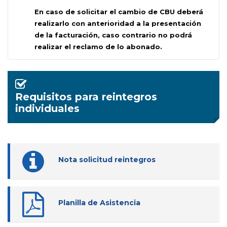
En caso de solicitar el cambio de CBU deberá
realizarlo con anterioridad a la presentación
de la facturación, caso contrario no podrá
realizar el reclamo de lo abonado.
Requisitos para reintegros
individuales
Nota solicitud reintegros
Planilla de Asistencia