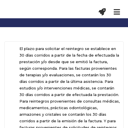
El plazo para solicitar el reintegro se establece en
30 días corridos a partir de la fecha de efectuada la
prestación y/o desde que se emitió la factura,
según corresponda. Para las facturas provenientes
de terapias y/o evaluaciones, se contarán los 30
días corridos a partir de la última asistencia. Para
estudios y/o intervenciones médicas, se contarán
30 días corridos a partir de efectuada la prestación.
Para reintegros provenientes de consultas médicas,
medicamentos, prácticas odontológicas,
armazones y cristales se contarán los 30 días
corridos a partir de la emisión de la factura. Y para
facturas provenientes de solicitudes de reintegros