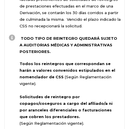
de prestaciones efectuadas en el marco de una
Derivación, se contarán los 30 días corridos a partir
de culminada la misma. Vencido el plazo indicado la
CSS no recepcionará la solicitud.
TODO TIPO DE REINTEGRO QUEDARÁ SUJETO
A AUDITORIAS MÉDICAS Y ADMINISTRATIVAS
POSTERIORES.
Todos los reintegros que correspondan se
harán a valores convenidos estipulados en el
nomenclador de CSS
(Según Reglamentación
vigente).
Solicitudes de reintegro por
copagos/coseguros a cargo del afiliado/a ni
por aranceles diferenciales o facturaciones
que cobren los prestadores.
(Según Reglamentación vigente).