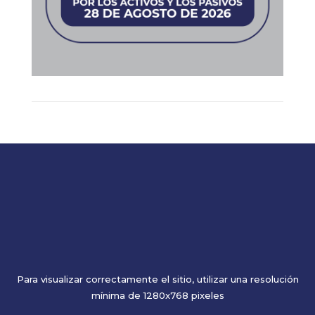
Para visualizar correctamente el sitio, utilizar una resolución
mínima de 1280x768 pixeles