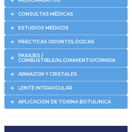
MEDICAMENTOS
CONSULTAS MÉDICAS
ESTUDIOS MÉDICOS
PRÁCTICAS ODONTOLÓGICAS
PASAJES /
COMBUSTIBLE/ALOJAMIENTO/COMIDA
ARMAZON Y CRISTALES
LENTE INTRAOCULAR
APLICACION DE TOXINA BOTULINICA