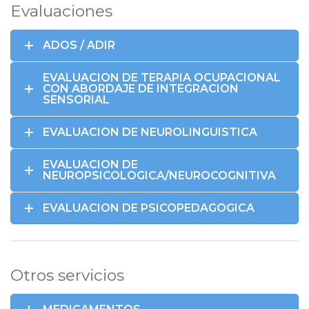
Evaluaciones
ADOS / ADIR
EVALUACION DE TERAPIA OCUPACIONAL
CON ABORDAJE DE INTEGRACION
SENSORIAL
EVALUACION DE NEUROLINGUISTICA
EVALUACION DE
NEUROPSICOLOGICA/NEUROCOGNITIVA
EVALUACION DE PSICOPEDAGOGICA
Otros servicios