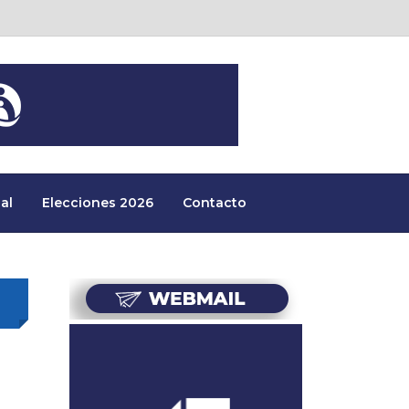
al
Elecciones 2026
Contacto