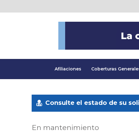
Afiliaciones
Coberturas Generale
Consulte el estado de su sol
En mantenimiento