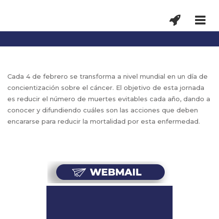
Cada 4 de febrero se transforma a nivel mundial en un día de
concientización sobre el cáncer. El objetivo de esta jornada
es reducir el número de muertes evitables cada año, dando a
conocer y difundiendo cuáles son las acciones que deben
encararse para reducir la mortalidad por esta enfermedad.