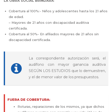
LA OBRA SOCIAL BRINDARÁ
:
Cobertura al 100%:- Niños y adolescentes hasta los 21 años
de edad.
– Mayores de 21 años con discapacidad auditiva
certificada.
Cobertura al 50%- En afiliados mayores de 21 años sin
discapacidad certificada.
La correspondiente autorización será, el
audífono con mayor ganancia auditiva
SEGÚN LOS ESTUDIOS que lo demuestren,
y el de menor valor de los presupuestos.
FUERA DE COBERTURA:
Roturas, reparaciones de los mismos, ya que dichos